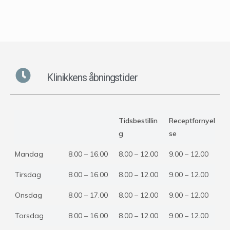
Klinikkens åbningstider
Tidsbestillin
Receptfornyel
g
se
Mandag
8.00 – 16.00
8.00 – 12.00
9.00 – 12.00
Tirsdag
8.00 – 16.00
8.00 – 12.00
9.00 – 12.00
Onsdag
8.00 – 17.00
8.00 – 12.00
9.00 – 12.00
Torsdag
8.00 – 16.00
8.00 – 12.00
9.00 – 12.00