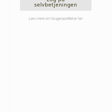
selvbetjeningen
Læs mere om brugeroprettelse her